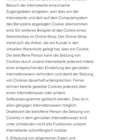
Besuch der Internetseite erneut seine
Zugangsdaten eingeben, weil dies von der
Internetseite und dem auf dem Computersystem
des Benutzers abgelegten Cookie übernommen
wird. Ein weiteres Beispiel ist das Cookie eines
Warenkorbes im Online-Shop. Der Online-Shop
merkt sich die Artikel, die ein Kunde in den
virtuellen Warenkorb gelegt hat, über ein Cookie.
Die betroffene Person kann die Setzung von
Cookies durch unsere Internetseite jederzeit mittels
einer entsprechenden Einstellung des genutzten
Internetbrowsers verhindern und damit der Setzung
von Cookies dauerhaft widersprechen. Ferner
können bereits gesetzte Cookies jederzeit über
einen Internetbrowser oder andere
Softwareprogramme gelöscht werden. Dies ist in
allen gängigen Internetbrowsern möglich.
Deaktiviert die betroffene Person die Setzung von
Cookies in dem genutzten Internetbrowser, sind
unter Umständen nicht alle Funktionen unserer
Internetseite vollumfänglich nutzbar.
5. Erfassung von allgemeinen Daten und