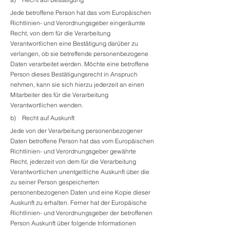
Jede betroffene Person hat das vom Europäischen
Richtlinien- und Verordnungsgeber eingeräumte
Recht, von dem für die Verarbeitung
Verantwortlichen eine Bestätigung darüber zu
verlangen, ob sie betreffende personenbezogene
Daten verarbeitet werden. Möchte eine betroffene
Person dieses Bestätigungsrecht in Anspruch
nehmen, kann sie sich hierzu jederzeit an einen
Mitarbeiter des für die Verarbeitung
Verantwortlichen wenden.
b) Recht auf Auskunft
Jede von der Verarbeitung personenbezogener
Daten betroffene Person hat das vom Europäischen
Richtlinien- und Verordnungsgeber gewährte
Recht, jederzeit von dem für die Verarbeitung
Verantwortlichen unentgeltliche Auskunft über die
zu seiner Person gespeicherten
personenbezogenen Daten und eine Kopie dieser
Auskunft zu erhalten. Ferner hat der Europäische
Richtlinien- und Verordnungsgeber der betroffenen
Person Auskunft über folgende Informationen