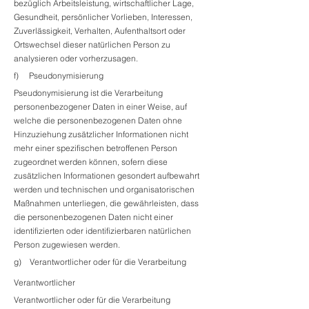
bezüglich Arbeitsleistung, wirtschaftlicher Lage,
Gesundheit, persönlicher Vorlieben, Interessen,
Zuverlässigkeit, Verhalten, Aufenthaltsort oder
Ortswechsel dieser natürlichen Person zu
analysieren oder vorherzusagen.
f) Pseudonymisierung
Pseudonymisierung ist die Verarbeitung
personenbezogener Daten in einer Weise, auf
welche die personenbezogenen Daten ohne
Hinzuziehung zusätzlicher Informationen nicht
mehr einer spezifischen betroffenen Person
zugeordnet werden können, sofern diese
zusätzlichen Informationen gesondert aufbewahrt
werden und technischen und organisatorischen
Maßnahmen unterliegen, die gewährleisten, dass
die personenbezogenen Daten nicht einer
identifizierten oder identifizierbaren natürlichen
Person zugewiesen werden.
g) Verantwortlicher oder für die Verarbeitung
Verantwortlicher
Verantwortlicher oder für die Verarbeitung