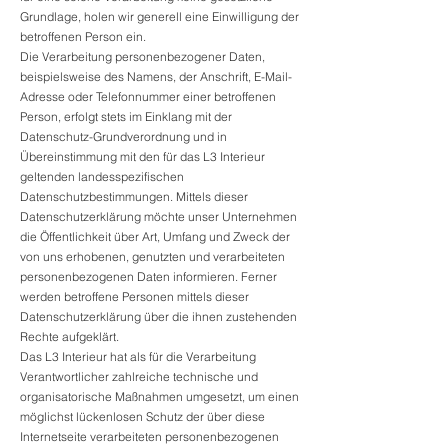
Grundlage, holen wir generell eine Einwilligung der
betroffenen Person ein.
Die Verarbeitung personenbezogener Daten,
beispielsweise des Namens, der Anschrift, E-Mail-
Adresse oder Telefonnummer einer betroffenen
Person, erfolgt stets im Einklang mit der
Datenschutz-Grundverordnung und in
Übereinstimmung mit den für das L3 Interieur
geltenden landesspezifischen
Datenschutzbestimmungen. Mittels dieser
Datenschutzerklärung möchte unser Unternehmen
die Öffentlichkeit über Art, Umfang und Zweck der
von uns erhobenen, genutzten und verarbeiteten
personenbezogenen Daten informieren. Ferner
werden betroffene Personen mittels dieser
Datenschutzerklärung über die ihnen zustehenden
Rechte aufgeklärt.
Das L3 Interieur hat als für die Verarbeitung
Verantwortlicher zahlreiche technische und
organisatorische Maßnahmen umgesetzt, um einen
möglichst lückenlosen Schutz der über diese
Internetseite verarbeiteten personenbezogenen