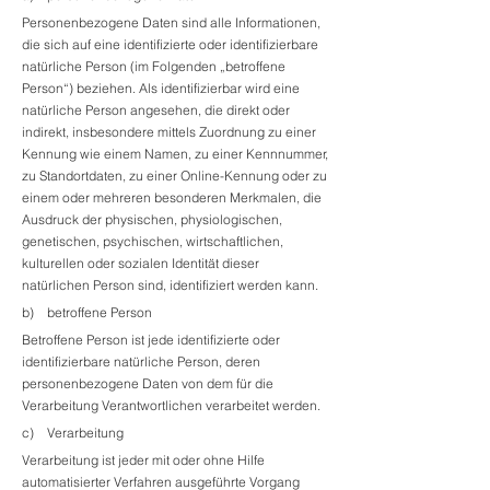
Personenbezogene Daten sind alle Informationen,
die sich auf eine identifizierte oder identifizierbare
natürliche Person (im Folgenden „betroffene
Person“) beziehen. Als identifizierbar wird eine
natürliche Person angesehen, die direkt oder
indirekt, insbesondere mittels Zuordnung zu einer
Kennung wie einem Namen, zu einer Kennnummer,
zu Standortdaten, zu einer Online-Kennung oder zu
einem oder mehreren besonderen Merkmalen, die
Ausdruck der physischen, physiologischen,
genetischen, psychischen, wirtschaftlichen,
kulturellen oder sozialen Identität dieser
natürlichen Person sind, identifiziert werden kann.
b) betroffene Person
Betroffene Person ist jede identifizierte oder
identifizierbare natürliche Person, deren
personenbezogene Daten von dem für die
Verarbeitung Verantwortlichen verarbeitet werden.
c) Verarbeitung
Verarbeitung ist jeder mit oder ohne Hilfe
automatisierter Verfahren ausgeführte Vorgang