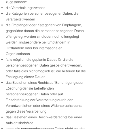
zugestanden:
die Verarbeitungszwecke
die Kategorien personenbezogener Daten, die
verarbeitet werden
die Empfänger oder Kategorien von Empfängern,
gegenüber denen die personenbezogenen Daten
offengelegt worden sind oder noch offengelegt
werden, insbesondere bei Empfängern in
Drittländern oder bei internationalen
Organisationen
falls möglich die geplante Dauer, für die die
personenbezogenen Daten gespeichert werden,
oder, falls dies nicht möglich ist, die Kriterien für die
Festlegung dieser Dauer
das Bestehen eines Rechts auf Berichtigung oder
Löschung der sie betreffenden
personenbezogenen Daten oder auf
Einschränkung der Verarbeitung durch den
Verantwortlichen oder eines Widerspruchsrechts
gegen diese Verarbeitung
das Bestehen eines Beschwerderechts bei einer
Aufsichtsbehörde
wenn die personenbezogenen Daten nicht bei der