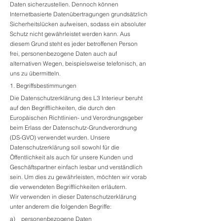
Daten sicherzustellen. Dennoch können
Internetbasierte Datenübertragungen grundsätzlich
Sicherheitslücken aufweisen, sodass ein absoluter
Schutz nicht gewährleistet werden kann. Aus
diesem Grund steht es jeder betroffenen Person
frei, personenbezogene Daten auch auf
alternativen Wegen, beispielsweise telefonisch, an
uns zu übermitteln.
1. Begriffsbestimmungen
Die Datenschutzerklärung des L3 Interieur beruht
auf den Begrifflichkeiten, die durch den
Europäischen Richtlinien- und Verordnungsgeber
beim Erlass der Datenschutz-Grundverordnung
(DS-GVO) verwendet wurden. Unsere
Datenschutzerklärung soll sowohl für die
Öffentlichkeit als auch für unsere Kunden und
Geschäftspartner einfach lesbar und verständlich
sein. Um dies zu gewährleisten, möchten wir vorab
die verwendeten Begrifflichkeiten erläutern.
Wir verwenden in dieser Datenschutzerklärung
unter anderem die folgenden Begriffe:
a) personenbezogene Daten