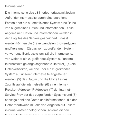
Informationen
Die Internetseite des L3 Interieur erfasst mit jedem
Aufruf der Internetseite durch eine betroffene
Person oder ein automatisiertes System eine Reihe
von allgemeinen Daten und Informationen. Diese
allgemeinen Daten und Informationen werden in
den Logfiles des Servers gespeichert. Erfasst
werden können die (1) verwendeten Browsertypen
und Versionen, (2) das vom zugreifenden System
verwendete Betriebssystem, (3) die Internetseite,
von welcher ein zugreifendes System auf unsere
Internetseite gelangt (sogenannte Referrer), (4) die
Unterwebseiten, welche über ein zugreifendes
System auf unserer Internetseite angesteuert
werden, (5) das Datum und die Uhrzeit eines
Zugriffs auf die Internetseite, (6) eine Internet-
Protokoll-Adresse (IP-Adresse), (7) der Internet-
Service-Provider des zugreifenden Systems und (8)
sonstige ähnliche Daten und Informationen, die der
Gefahrenabwehr im Falle von Angriffen auf unsere
informationstechnologischen Systeme dienen.