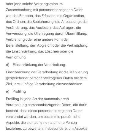
oder jede solche Vorgangsreihe im
Zusammenhang mit personenbezogenen Daten
wie das Erheben, das Erfassen, die Organisation,
das Ordnen, die Speicherung, die Anpassung oder
Veränderung, das Auslesen, das Abfragen, die
Verwendung, die Offenlegung durch Übermittlung,
Verbreitung oder eine andere Form der
Bereitstellung, den Abgleich oder die Verknüpfung,
die Einschränkung, das Löschen oder die
Vernichtung.
d) Einschränkung der Verarbeitung
Einschränkung der Verarbeitung ist die Markierung
gespeicherter personenbezogener Daten mit dem
Ziel, ihre künftige Verarbeitung einzuschränken.
e) Profiling
Profiling ist jede Art der automatisierten
Verarbeitung personenbezogener Daten, die darin
besteht, dass diese personenbezogenen Daten
verwendet werden, um bestimmte persönliche
Aspekte, die sich auf eine natürliche Person
beziehen, zu bewerten, insbesondere, um Aspekte