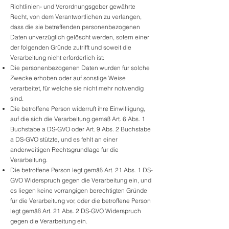
Richtlinien- und Verordnungsgeber gewährte
Recht, von dem Verantwortlichen zu verlangen,
dass die sie betreffenden personenbezogenen
Daten unverzüglich gelöscht werden, sofern einer
der folgenden Gründe zutrifft und soweit die
Verarbeitung nicht erforderlich ist:
Die personenbezogenen Daten wurden für solche
Zwecke erhoben oder auf sonstige Weise
verarbeitet, für welche sie nicht mehr notwendig
sind.
Die betroffene Person widerruft ihre Einwilligung,
auf die sich die Verarbeitung gemäß Art. 6 Abs. 1
Buchstabe a DS-GVO oder Art. 9 Abs. 2 Buchstabe
a DS-GVO stützte, und es fehlt an einer
anderweitigen Rechtsgrundlage für die
Verarbeitung.
Die betroffene Person legt gemäß Art. 21 Abs. 1 DS-
GVO Widerspruch gegen die Verarbeitung ein, und
es liegen keine vorrangigen berechtigten Gründe
für die Verarbeitung vor, oder die betroffene Person
legt gemäß Art. 21 Abs. 2 DS-GVO Widerspruch
gegen die Verarbeitung ein.