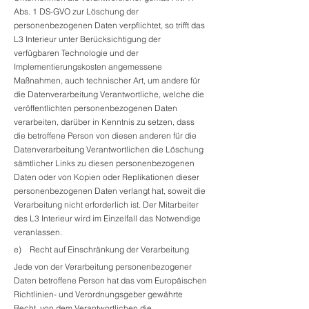
Abs. 1 DS-GVO zur Löschung der
personenbezogenen Daten verpflichtet, so trifft das
L3 Interieur unter Berücksichtigung der
verfügbaren Technologie und der
Implementierungskosten angemessene
Maßnahmen, auch technischer Art, um andere für
die Datenverarbeitung Verantwortliche, welche die
veröffentlichten personenbezogenen Daten
verarbeiten, darüber in Kenntnis zu setzen, dass
die betroffene Person von diesen anderen für die
Datenverarbeitung Verantwortlichen die Löschung
sämtlicher Links zu diesen personenbezogenen
Daten oder von Kopien oder Replikationen dieser
personenbezogenen Daten verlangt hat, soweit die
Verarbeitung nicht erforderlich ist. Der Mitarbeiter
des L3 Interieur wird im Einzelfall das Notwendige
veranlassen.
e) Recht auf Einschränkung der Verarbeitung
Jede von der Verarbeitung personenbezogener
Daten betroffene Person hat das vom Europäischen
Richtlinien- und Verordnungsgeber gewährte
Recht, von dem Verantwortlichen die