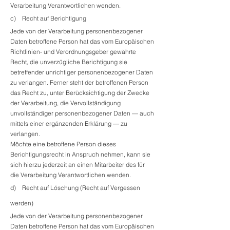
Verarbeitung Verantwortlichen wenden.
c) Recht auf Berichtigung
Jede von der Verarbeitung personenbezogener
Daten betroffene Person hat das vom Europäischen
Richtlinien- und Verordnungsgeber gewährte
Recht, die unverzügliche Berichtigung sie
betreffender unrichtiger personenbezogener Daten
zu verlangen. Ferner steht der betroffenen Person
das Recht zu, unter Berücksichtigung der Zwecke
der Verarbeitung, die Vervollständigung
unvollständiger personenbezogener Daten — auch
mittels einer ergänzenden Erklärung — zu
verlangen.
Möchte eine betroffene Person dieses
Berichtigungsrecht in Anspruch nehmen, kann sie
sich hierzu jederzeit an einen Mitarbeiter des für
die Verarbeitung Verantwortlichen wenden.
d) Recht auf Löschung (Recht auf Vergessen
werden)
Jede von der Verarbeitung personenbezogener
Daten betroffene Person hat das vom Europäischen