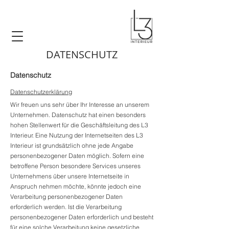
DATENSCHUTZ
Datenschutz
Datenschutzerklärung
Wir freuen uns sehr über Ihr Interesse an unserem
Unternehmen. Datenschutz hat einen besonders
hohen Stellenwert für die Geschäftsleitung des L3
Interieur. Eine Nutzung der Internetseiten des L3
Interieur ist grundsätzlich ohne jede Angabe
personenbezogener Daten möglich. Sofern eine
betroffene Person besondere Services unseres
Unternehmens über unsere Internetseite in
Anspruch nehmen möchte, könnte jedoch eine
Verarbeitung personenbezogener Daten
erforderlich werden. Ist die Verarbeitung
personenbezogener Daten erforderlich und besteht
für eine solche Verarbeitung keine gesetzliche