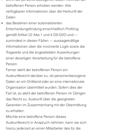
betroffenen Person erhoben werden: Alle
verfügbaren Informationen über die Herkunft der
Daten
das Bestehen einer automatisierten
Entscheidungsfindung einschließlich Profiling
gemäß Artikel 22 Abs.1 und 4 DS-GVO und —
zumindest in diesen Fällen — aussagekräftige
Informationen über die involvierte Logik sowie die
Tragweite und die angestrebten Auswirkungen
einer derartigen Verarbeitung für die betroffene
Person
Ferner steht der betroffenen Person ein
Auskunftsrecht darüber zu, ob personenbezogene
Daten an ein Drittland oder an eine internationale
Organisation übermittelt wurden. Sofern dies der
Fall ist, so steht der betroffenen Person im Übrigen
das Recht zu, Auskunft über die geeigneten
Garantien im Zusammenhang mit der Übermittlung
zu erhalten.
Möchte eine betroffene Person dieses
Auskunftsrecht in Anspruch nehmen, kann sie sich
hierzu jederzeit an einen Mitarbeiter des für die