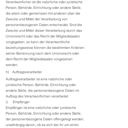
Verantwortlicher ist die natürliche oder juristische
Person, Behörde, Einrichtung oder andere Stelle,
die allein oder gemeinsam mit anderen über die
Zwecke und Mittel der Verarbeitung von
personenbezogenen Daten entscheidet. Sind die
Zwecke und Mittel dieser Verarbeitung durch das
Unionsrecht oder das Recht der Mitgliedstaaten
vorgegeben, so kann der Verantwortliche
beziehungsweise können die bestimmten Kriterien
seiner Benennung nach dem Unionsrecht oder
dem Recht der Mitgliedstaaten vorgesehen
werden.
h) Auftragsverarbeiter
Auftragsverarbeiter ist eine natürliche oder
juristische Person, Behörde, Einrichtung oder
andere Stelle, die personenbezogene Daten im
Auftrag des Verantwortlichen verarbeitet.
i) Empfänger
Empfänger ist eine natürliche oder juristische
Person, Behörde, Einrichtung oder andere Stelle,
der personenbezogene Daten offengelegt werden,
unabhängig davon, ob es sich bei ihr um einen