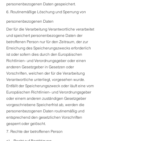
personenbezogenen Daten gespeichert.
6. Routinemäßige Löschung und Sperrung von
personenbezogenen Daten
Der für die Verarbeitung Verantwortliche verarbeitet
und speichert personenbezogene Daten der
betroffenen Person nur für den Zeitraum, der zur
Erreichung des Speicherungszwecks erforderlich
ist oder sofern dies durch den Europäischen
Richtlinien- und Verordnungsgeber oder einen
anderen Gesetzgeber in Gesetzen oder
Vorschriften, welchen der für die Verarbeitung
Verantwortliche unterliegt, vorgesehen wurde.
Entfällt der Speicherungszweck oder läuft eine vom
Europäischen Richtlinien- und Verordnungsgeber
oder einem anderen zuständigen Gesetzgeber
vorgeschriebene Speicherfrist ab, werden die
personenbezogenen Daten routinemäßig und
entsprechend den gesetzlichen Vorschriften
gesperrt oder gelöscht.
7. Rechte der betroffenen Person
a) Recht auf Bestätigung